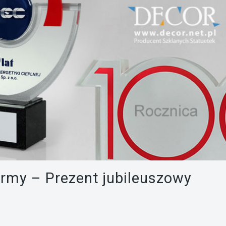
firmy – Prezent jubileuszowy