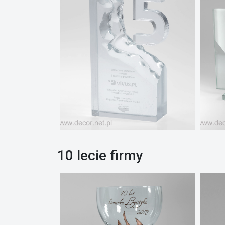
10 lecie firmy