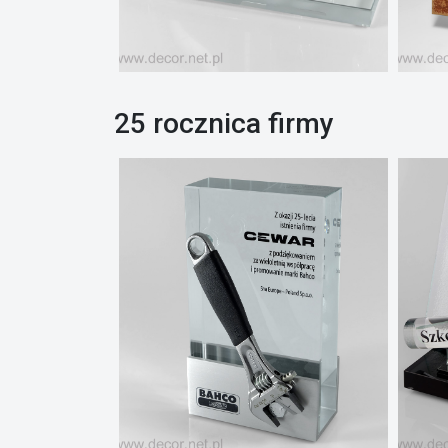
25 rocznica firmy