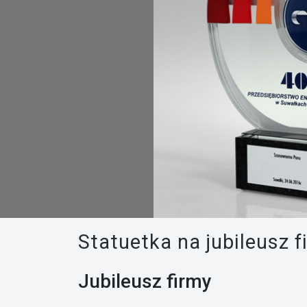
Statuetka na jubileusz 
Jubileusz firmy