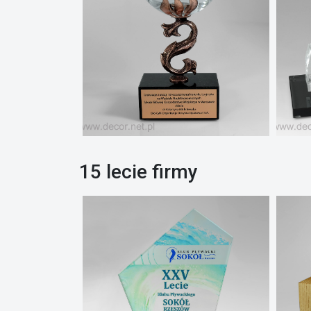
15 lecie firmy